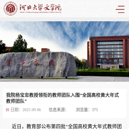
我院杨宝忠教授领衔的教师团队入围“全国高校黄大年式
我院杨宝忠教授领衔的教师团队入围“全国高校黄大年式
我院杨宝忠教授领衔的教师团队入围“全国高校黄大年式
我院杨宝忠教授领衔的教师团队入围“全国高校黄大年式
我院杨宝忠教授领衔的教师团队入围“全国高校黄大年式
我院杨宝忠教授领衔的教师团队入围“全国高校黄大年式
我院杨宝忠教授领衔的教师团队入围“全国高校黄大年式
我院杨宝忠教授领衔的教师团队入围“全国高校黄大年式
我院杨宝忠教授领衔的教师团队入围“全国高校黄大年式
我院杨宝忠教授领衔的教师团队入围“全国高校黄大年式
我院杨宝忠教授领衔的教师团队入围“全国高校黄大年式
我院杨宝忠教授领衔的教师团队入围“全国高校黄大年式
我院杨宝忠教授领衔的教师团队入围“全国高校黄大年式
我院杨宝忠教授领衔的教师团队入围“全国高校黄大年式
我院杨宝忠教授领衔的教师团队入围“全国高校黄大年式
我院杨宝忠教授领衔的教师团队入围“全国高校黄大年式
我院杨宝忠教授领衔的教师团队入围“全国高校黄大年式
我院杨宝忠教授领衔的教师团队入围“全国高校黄大年式
我院杨宝忠教授领衔的教师团队入围“全国高校黄大年式
我院杨宝忠教授领衔的教师团队入围“全国高校黄大年式
我院杨宝忠教授领衔的教师团队入围“全国高校黄大年式
我院杨宝忠教授领衔的教师团队入围“全国高校黄大年式
我院杨宝忠教授领衔的教师团队入围“全国高校黄大年式
我院杨宝忠教授领衔的教师团队入围“全国高校黄大年式
我院杨宝忠教授领衔的教师团队入围“全国高校黄大年式
我院杨宝忠教授领衔的教师团队入围“全国高校黄大年式
我院杨宝忠教授领衔的教师团队入围“全国高校黄大年式
我院杨宝忠教授领衔的教师团队入围“全国高校黄大年式
我院杨宝忠教授领衔的教师团队入围“全国高校黄大年式
我院杨宝忠教授领衔的教师团队入围“全国高校黄大年式
我院杨宝忠教授领衔的教师团队入围“全国高校黄大年式
我院杨宝忠教授领衔的教师团队入围“全国高校黄大年式
我院杨宝忠教授领衔的教师团队入围“全国高校黄大年式
我院杨宝忠教授领衔的教师团队入围“全国高校黄大年式
我院杨宝忠教授领衔的教师团队入围“全国高校黄大年式
我院杨宝忠教授领衔的教师团队入围“全国高校黄大年式
我院杨宝忠教授领衔的教师团队入围“全国高校黄大年式
我院杨宝忠教授领衔的教师团队入围“全国高校黄大年式
我院杨宝忠教授领衔的教师团队入围“全国高校黄大年式
我院杨宝忠教授领衔的教师团队入围“全国高校黄大年式
我院杨宝忠教授领衔的教师团队入围“全国高校黄大年式