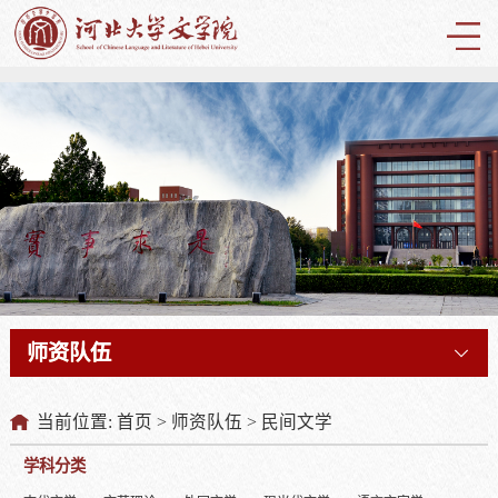
师资队伍
师资队伍
师资队伍
师资队伍
师资队伍
师资队伍
师资队伍
师资队伍
师资队伍
师资队伍
师资队伍
师资队伍
师资队伍
师资队伍
师资队伍
师资队伍
师资队伍
师资队伍
师资队伍
师资队伍
师资队伍
师资队伍
师资队伍
师资队伍
师资队伍
师资队伍
师资队伍
师资队伍
师资队伍
师资队伍
师资队伍
师资队伍
师资队伍
师资队伍
师资队伍
师资队伍
师资队伍
师资队伍
师资队伍
师资队伍
师资队伍
师资队伍
师资队伍
师资队伍
师资队伍
师资队伍