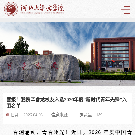
喜报！我院辛睿龙校友入选2026年度“新时代青年先锋”入
喜报！我院辛睿龙校友入选2026年度“新时代青年先锋”入
喜报！我院辛睿龙校友入选2026年度“新时代青年先锋”入
喜报！我院辛睿龙校友入选2026年度“新时代青年先锋”入
喜报！我院辛睿龙校友入选2026年度“新时代青年先锋”入
喜报！我院辛睿龙校友入选2026年度“新时代青年先锋”入
喜报！我院辛睿龙校友入选2026年度“新时代青年先锋”入
喜报！我院辛睿龙校友入选2026年度“新时代青年先锋”入
喜报！我院辛睿龙校友入选2026年度“新时代青年先锋”入
喜报！我院辛睿龙校友入选2026年度“新时代青年先锋”入
喜报！我院辛睿龙校友入选2026年度“新时代青年先锋”入
喜报！我院辛睿龙校友入选2026年度“新时代青年先锋”入
喜报！我院辛睿龙校友入选2026年度“新时代青年先锋”入
喜报！我院辛睿龙校友入选2026年度“新时代青年先锋”入
喜报！我院辛睿龙校友入选2026年度“新时代青年先锋”入
喜报！我院辛睿龙校友入选2026年度“新时代青年先锋”入
喜报！我院辛睿龙校友入选2026年度“新时代青年先锋”入
喜报！我院辛睿龙校友入选2026年度“新时代青年先锋”入
喜报！我院辛睿龙校友入选2026年度“新时代青年先锋”入
喜报！我院辛睿龙校友入选2026年度“新时代青年先锋”入
喜报！我院辛睿龙校友入选2026年度“新时代青年先锋”入
喜报！我院辛睿龙校友入选2026年度“新时代青年先锋”入
喜报！我院辛睿龙校友入选2026年度“新时代青年先锋”入
喜报！我院辛睿龙校友入选2026年度“新时代青年先锋”入
喜报！我院辛睿龙校友入选2026年度“新时代青年先锋”入
喜报！我院辛睿龙校友入选2026年度“新时代青年先锋”入
喜报！我院辛睿龙校友入选2026年度“新时代青年先锋”入
喜报！我院辛睿龙校友入选2026年度“新时代青年先锋”入
喜报！我院辛睿龙校友入选2026年度“新时代青年先锋”入
喜报！我院辛睿龙校友入选2026年度“新时代青年先锋”入
喜报！我院辛睿龙校友入选2026年度“新时代青年先锋”入
喜报！我院辛睿龙校友入选2026年度“新时代青年先锋”入
喜报！我院辛睿龙校友入选2026年度“新时代青年先锋”入
喜报！我院辛睿龙校友入选2026年度“新时代青年先锋”入
喜报！我院辛睿龙校友入选2026年度“新时代青年先锋”入
喜报！我院辛睿龙校友入选2026年度“新时代青年先锋”入
喜报！我院辛睿龙校友入选2026年度“新时代青年先锋”入
喜报！我院辛睿龙校友入选2026年度“新时代青年先锋”入
喜报！我院辛睿龙校友入选2026年度“新时代青年先锋”入
喜报！我院辛睿龙校友入选2026年度“新时代青年先锋”入
喜报！我院辛睿龙校友入选2026年度“新时代青年先锋”入
喜报！我院辛睿龙校友入选2026年度“新时代青年先锋”入
喜报！我院辛睿龙校友入选2026年度“新时代青年先锋”入
喜报！我院辛睿龙校友入选2026年度“新时代青年先锋”入
喜报！我院辛睿龙校友入选2026年度“新时代青年先锋”入
喜报！我院辛睿龙校友入选2026年度“新时代青年先锋”入
喜报！我院辛睿龙校友入选2026年度“新时代青年先锋”入
喜报！我院辛睿龙校友入选2026年度“新时代青年先锋”入
喜报！我院辛睿龙校友入选2026年度“新时代青年先锋”入
喜报！我院辛睿龙校友入选2026年度“新时代青年先锋”入
喜报！我院辛睿龙校友入选2026年度“新时代青年先锋”入
喜报！我院辛睿龙校友入选2026年度“新时代青年先锋”入